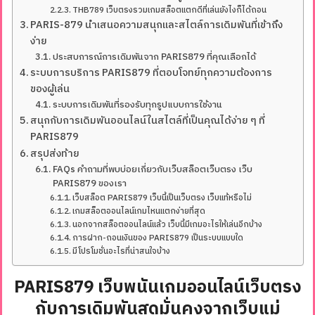
THB789 เว็บตรงรวมเกมสล็อตแตกดีที่เล่นยังไงก็ได้ถอน
PARIS-879 นำเสนอความสนุกและสไตล์การเดิมพันที่เข้าถึง
ง่าย
ประสบการณ์การเดิมพันจาก PARIS879 ที่คุณเลือกได้
ระบบการบริการ PARIS879 ที่ตอบโจทย์ทุกความต้องการ
ของผู้เล่น
ระบบการเดิมพันที่รองรับทุกรูปแบบการใช้งาน
สนุกกับการเดิมพันออนไลน์ในสไตล์ที่เป็นคุณได้ง่าย ๆ ที่
PARIS879
สรุปส่งท้าย
FAQs คำถามที่พบบ่อยเกี่ยวกับเว็บสล็อตเว็บตรง เว็บ
PARIS879 ของเรา
เว็บสล็อต PARIS879 เว็บนี้เป็นเว็บตรง เว็บแท้หรือไม่
เกมสล็อตออนไลน์เกมไหนแตกง่ายที่สุด
นอกจากสล็อตออนไลน์แล้ว เว็บนี้มีเกมอะไรให้เล่นอีกบ้าง
การฝาก-ถอนเงินของ PARIS879 เป็นระบบแบบใด
มีโปรโมชั่นอะไรที่น่าสนใจบ้าง
PARIS879 เว็บพนันเกมออนไลน์เว็บตรง
กับการเดิมพันสุดมั่นคงจากเว็บแม่