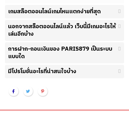
เกมสล็อตออนไลน์เกมไหนแตกง่ายที่สุด
นอกจากสล็อตออนไลน์แล้ว เว็บนี้มีเกมอะไรให้
เล่นอีกบ้าง
การฝาก-ถอนเงินของ PARIS879 เป็นระบบ
แบบใด
มีโปรโมชั่นอะไรที่น่าสนใจบ้าง