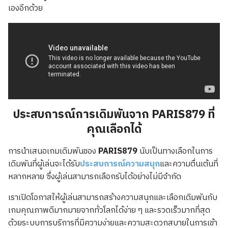
เองอีกด้วย
ประสบการณ์การเดิมพันจาก PARIS879 ที่
คุณเลือกได้
การนำเสนอเกมเดิมพันของ
PARIS879
นับเป็นทางเลือกในการ
เดิมพันที่ผู้เล่นจะได้รับ
ประสบการณ์ความสนุก
และความตื่นเต้นที่
หลากหลาย ซึ่งผู้เล่นสามารถเลือกรับได้อย่างไม่มีจำกัด
เราเปิดโอกาสให้ผู้เล่นสามารถสร้างความสนุกและเลือกเดิมพันกับ
เกมคุณภาพดีมากมายจากทั่วโลกได้ง่าย ๆ และรวดเร็วมากที่สุด
ด้วยระบบการบริการที่มีความง่ายและความสะดวกสบายในการเข้า