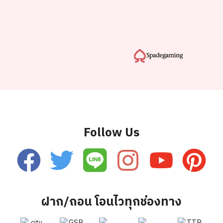
Follow Us
ฝาก/ถอน โอนไวทุกช่องทาง