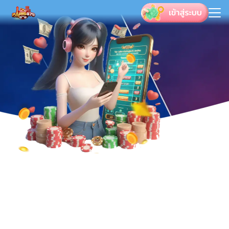
Skip
to
Search
content
for: