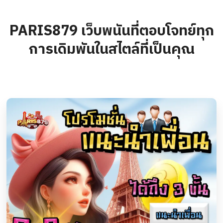
PARIS879 เว็บพนันที่ตอบโจทย์ทุก
การเดิมพันในสไตล์ที่เป็นคุณ