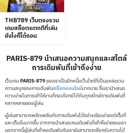
THB789 เว็บตรงรวม
เกมสล็อตแตกดีที่เล่น
ยังไงก็ได้ถอน
PARIS-879 นำเสนอความสนุกและสไตล์
การเดิมพันที่เข้าถึงง่าย
เว็บเกม
PARIS-879
ของเราเป็นอีกหนึ่งเว็บไซต์ที่เป็นแหล่งรวม
ความสนุกของการเดิมพัน
สล็อตออนไลน์
มากมาย ซึ่งเรานำเสนอ
ความง่ายในการเข้าใช้งานที่ตอบโจทย์ได้กับทุกสไตล์การเดิมพันที่
หลากหลายของผู้เล่น
ผู้เล่นสามารถเพลิดเพลินกับการเดิมพันได้อย่างเรียบง่ายแต่เต็มที่
และเต็มอิ่มมากขึ้น จากการนำเสนอเกมเดิมพันที่เข้าถึงง่ายของเรา
นอกจากนี้ผู้เล่นที่เข้าลงเดิมพันกับเรายังสามารถเลือกรับความได้