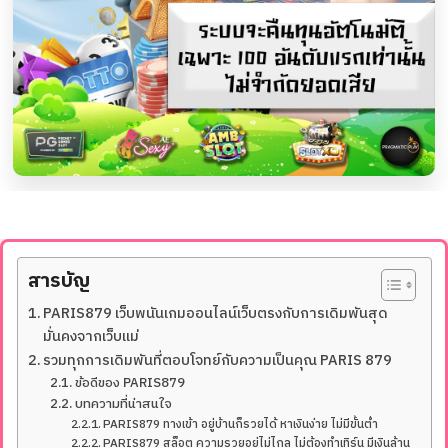
สารบัญ
PARIS879 เว็บพนันเกมออนไลน์เว็บตรงกับการเดิมพันสุด
มั่นคงจากเว็บแม่
รวมทุกการเดิมพันที่ตอบโจทย์กับความเป็นคุณ PARIS 879
ข้อดีของ PARIS879
บทความที่น่าสนใจ
PARIS879 ทางเข้า อยู่บ้านก็รวยได้ หาเงินง่าย ไม่มีขั้นต่ำ
PARIS879 สล็อต ความรวยอยู่ไม่ไกล ไม่ต้องทำเทิร์น มีเงินล้าน